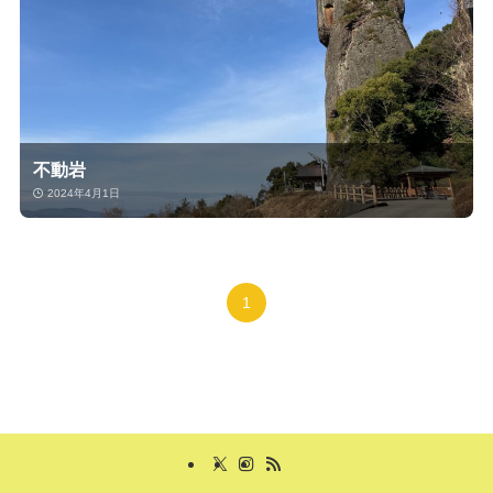
不動岩
2024年4月1日
1