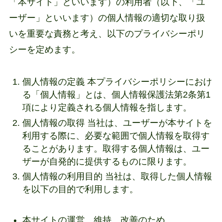
「本サイト」といいます）の利用者（以下、「ユ
ーザー」といいます）の個人情報の適切な取り扱
いを重要な責務と考え、以下のプライバシーポリ
シーを定めます。
個人情報の定義 本プライバシーポリシーにおけ
る「個人情報」とは、個人情報保護法第2条第1
項により定義される個人情報を指します。
個人情報の取得 当社は、ユーザーが本サイトを
利用する際に、必要な範囲で個人情報を取得す
ることがあります。取得する個人情報は、ユー
ザーが自発的に提供するものに限ります。
個人情報の利用目的 当社は、取得した個人情報
を以下の目的で利用します。
本サイトの運営、維持、改善のため