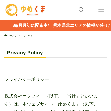
\毎月月初に配布中/ 熊本県北エリアの情報が盛り
ホーム
Privacy Policy
Privacy Policy
プライバシーポリシー
株式会社オクフィー（以下、「当社」といいま
す）は、本ウェブサイト「ゆめくま」（以下、