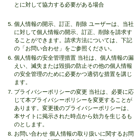
とに対して協力する必要がある場合
個人情報の開示、訂正、削除 ユーザーは、当社
に対して個人情報の開示、訂正、削除を請求す
ることができます。請求方法については、下記
の「お問い合わせ」をご参照ください。
個人情報の安全管理措置 当社は、個人情報の漏
えい、滅失または毀損の防止その他の個人情報
の安全管理のために必要かつ適切な措置を講じ
ます。
プライバシーポリシーの変更 当社は、必要に応
じて本プライバシーポリシーを変更することが
あります。変更後のプライバシーポリシーは、
本サイトに掲示された時点から効力を生じるも
のとします。
お問い合わせ 個人情報の取り扱いに関するお問