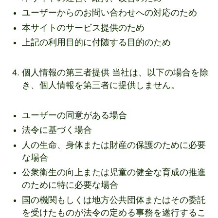
ユーザーからのお問い合わせへの対応のため
本サイトのサービス提供のため
上記の利用目的に付随する目的のため
個人情報の第三者提供 当社は、以下の場合を除
き、個人情報を第三者に提供しません。
ユーザーの同意がある場合
法令に基づく場合
人の生命、身体または財産の保護のために必要
な場合
公衆衛生の向上または児童の健全な育成の推進
のために特に必要な場合
国の機関もしくは地方公共団体またはその委託
を受けたものが法令の定める事務を遂行するこ