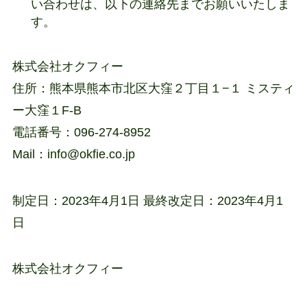
い合わせは、以下の連絡先までお願いいたしま
す。
株式会社オクフィー
住所：熊本県熊本市北区大窪２丁目１−１ ミスティ
ー大窪１F-B
電話番号：096-274-8952
Mail：info@okfie.co.jp
制定日：2023年4月1日 最終改定日：2023年4月1
日
株式会社オクフィー