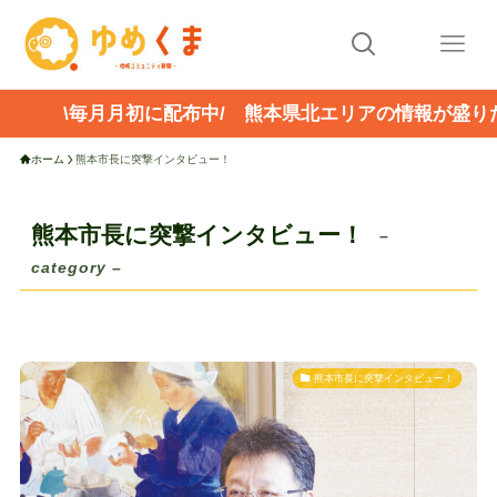
\毎月月初に配布中/ 熊本県北エリアの情報が盛り
ホーム
熊本市長に突撃インタビュー！
熊本市長に突撃インタビュー！
–
category –
熊本市長に突撃インタビュー！