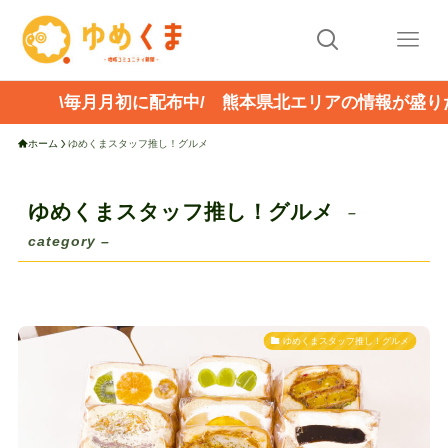
\毎月月初に配布中/ 熊本県北エリアの情報が盛り
ホーム
ゆめくまスタッフ推し！グルメ
ゆめくまスタッフ推し！グルメ
–
category –
ゆめくまスタッフ推し！グルメ