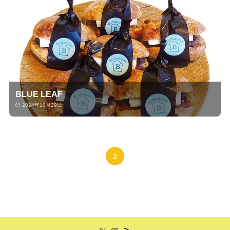
BLUE LEAF
2024年10月29日
1