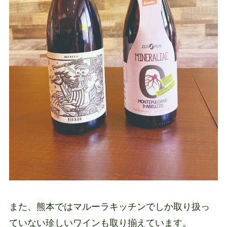
また、熊本ではマルーラキッチンでしか取り扱っ
ていない珍しいワインも取り揃えています。