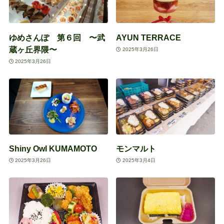
ゆめさんぽ 第６回 〜武
AYUN TERRACE
蔵ヶ丘界隈〜
2025年3月26日
2025年3月26日
Shiny Owl KUMAMOTO
モンマルト
2025年3月26日
2025年3月4日