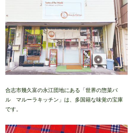
合志市幾久富の永江団地にある「世界の惣菜バ
ル マルーラキッチン」は、多国籍な味覚の宝庫
です。