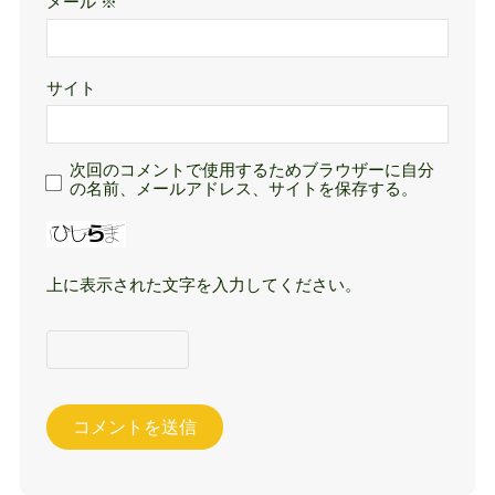
メール
※
サイト
次回のコメントで使用するためブラウザーに自分
の名前、メールアドレス、サイトを保存する。
上に表示された文字を入力してください。