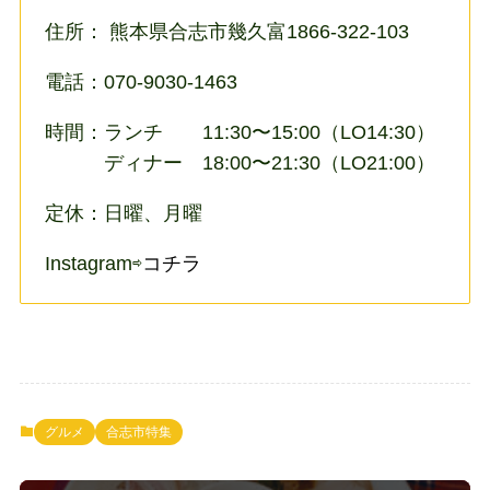
住所： 熊本県合志市幾久富1866-322-103
電話：070-9030-1463
時間：ランチ 11:30〜15:00（LO14:30）
ディナー 18:00〜21:30（LO21:00）
定休：日曜、月曜
Instagram⇨
コチラ
グルメ
合志市特集