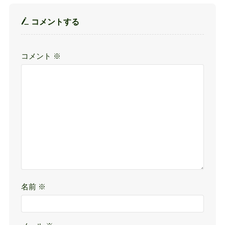
コメントする
コメント
※
名前
※