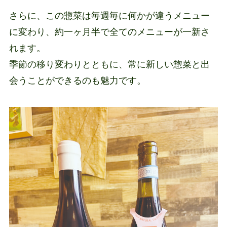
さらに、この惣菜は毎週毎に何かが違うメニュー
に変わり、約一ヶ月半で全てのメニューが一新さ
れます。
季節の移り変わりとともに、常に新しい惣菜と出
会うことができるのも魅力です。