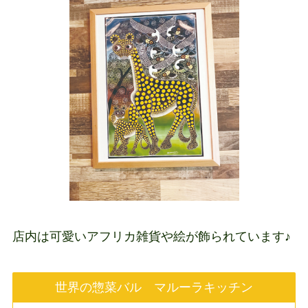
店内は可愛いアフリカ雑貨や絵が飾られています♪
世界の惣菜バル マルーラキッチン