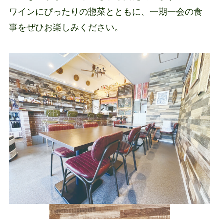
ワインにぴったりの惣菜とともに、一期一会の食
事をぜひお楽しみください。