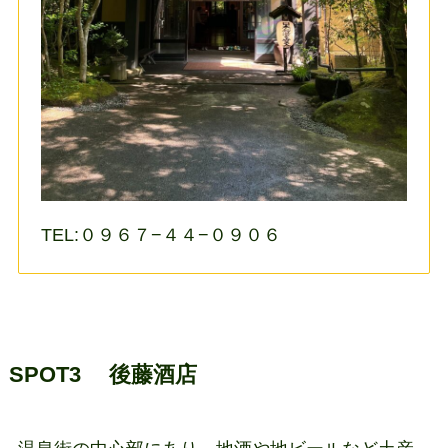
TEL:０９６７−４４−０９０６
SPOT3 後藤酒店