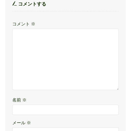
コメントする
コメント
※
名前
※
メール
※