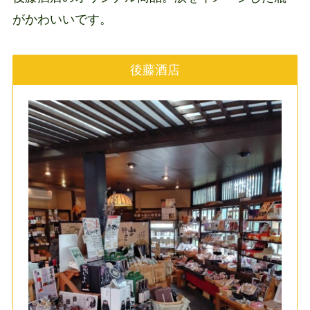
がかわいいです。
後藤酒店