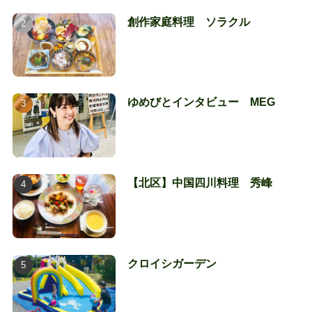
創作家庭料理 ソラクル
ゆめびとインタビュー MEG
【北区】中国四川料理 秀峰
クロイシガーデン