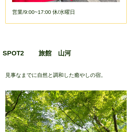
営業/9:00~17:00 休/水曜日
SPOT2 旅館 山河
見事なまでに自然と調和した癒やしの宿。