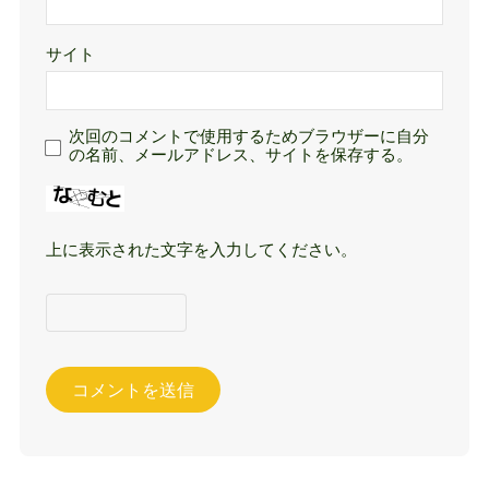
サイト
次回のコメントで使用するためブラウザーに自分
の名前、メールアドレス、サイトを保存する。
上に表示された文字を入力してください。