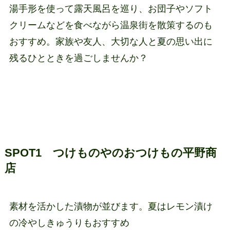
湯手形を使って露天風呂を巡り、お団子やソフト
クリームなどを食べながら温泉街を散策するのも
おすすめ。家族や友人、大切な人と夏の思い出に
残るひとときを過ごしませんか？
SPOT1 つけものやのおつけもの平野商
店
素材を活かした漬物が並びます。夏はレモン漬け
の冷やしきゅうりもおすすめ