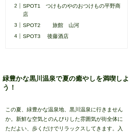
SPOT1 つけものやのおつけもの平野商
店
SPOT2 旅館 山河
SPOT3 後藤酒店
緑豊かな黒川温泉で夏の癒やしを満喫しよ
う！
この夏、緑豊かな温泉地、黒川温泉に行きません
か。新鮮な空気とのんびりした雰囲気が街全体に
ただよい、歩くだけでリラックスしてきます。入