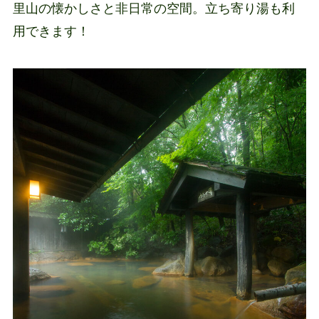
里山の懐かしさと非日常の空間。立ち寄り湯も利
用できます！