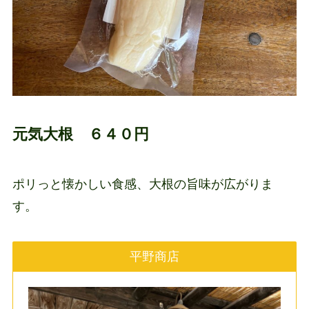
元気大根 ６４０円
ポリっと懐かしい食感、大根の旨味が広がりま
す。
平野商店