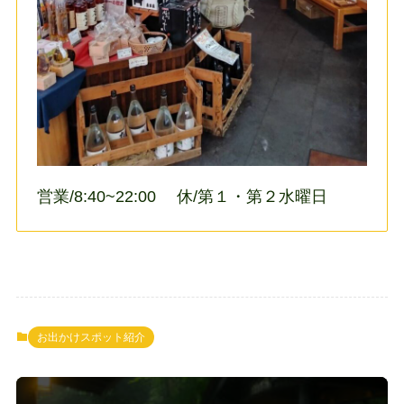
営業/8:40~22:00 休/第１・第２水曜日
お出かけスポット紹介