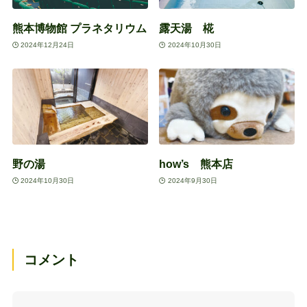
熊本博物館 プラネタリウム
露天湯 椛
2024年12月24日
2024年10月30日
野の湯
how’s 熊本店
2024年10月30日
2024年9月30日
コメント