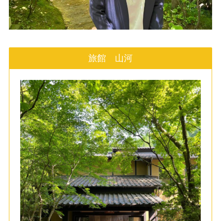
旅館 山河