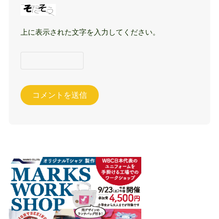
上に表示された文字を入力してください。