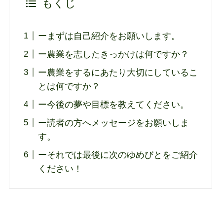
もくじ
ーまずは自己紹介をお願いします。
ー農業を志したきっかけは何ですか？
ー農業をするにあたり大切にしているこ
とは何ですか？
ー今後の夢や目標を教えてください。
ー読者の方へメッセージをお願いしま
す。
ーそれでは最後に次のゆめびとをご紹介
ください！