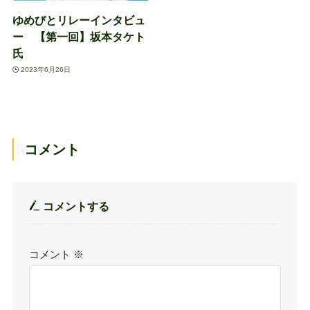
ゆめびとリレーインタビュ
ー 【第一回】坂本タケト
氏
2023年6月26日
コメント
コメントする
コメント
※