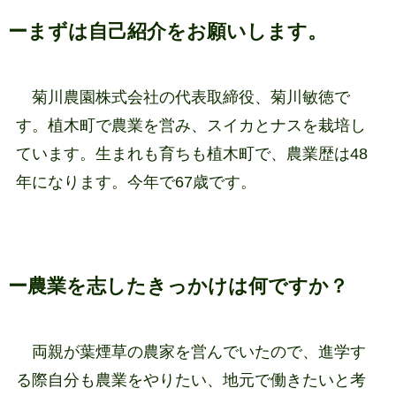
ーまずは自己紹介をお願いします。
菊川農園株式会社の代表取締役、菊川敏徳で
す。植木町で農業を営み、スイカとナスを栽培し
ています。生まれも育ちも植木町で、農業歴は48
年になります。今年で67歳です。
ー農業を志したきっかけは何ですか？
両親が葉煙草の農家を営んでいたので、進学す
る際自分も農業をやりたい、地元で働きたいと考