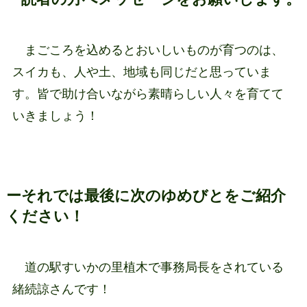
まごころを込めるとおいしいものが育つのは、
スイカも、人や土、地域も同じだと思っていま
す。皆で助け合いながら素晴らしい人々を育てて
いきましょう！
ーそれでは最後に次のゆめびとをご紹介
ください！
道の駅すいかの里植木で事務局長をされている
緒続諒さんです！