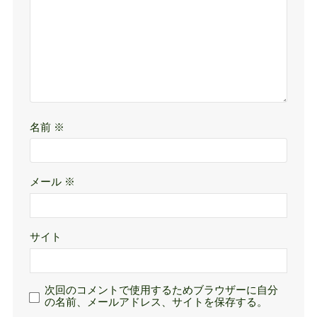
名前
※
メール
※
サイト
次回のコメントで使用するためブラウザーに自分
の名前、メールアドレス、サイトを保存する。