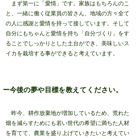
まず第一に「愛情」です。家族はもちろんのこ
と、一緒に働く従業員の皆さん、地域の方々全て
の人に感謝と愛情を持って接しています。そして
自分にもちゃんと愛情を持ち「自分づくり」をす
ることでしっかりとした土台ができ、美味しいス
イカを栽培する事ができると考えています。
ー今後の夢や目標を教えてください。
昨今、耕作放棄地が増加しているため、荒れた
畑を減らすためにも若い世代の希望に満ちた人材
を育てて、農業を盛り上げていきたいと考えてい