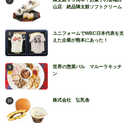
山店 絶品陣太鼓ソフトクリーム
ユニフォームでWBC日本代表を支
えた企業が熊本にあった！
世界の惣菜バル マルーラキッチ
ン
株式会社 弘乳舎