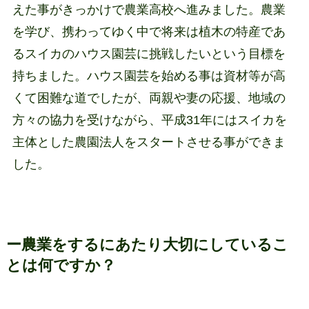
えた事がきっかけで農業高校へ進みました。農業
を学び、携わってゆく中で将来は植木の特産であ
るスイカのハウス園芸に挑戦したいという目標を
持ちました。ハウス園芸を始める事は資材等が高
くて困難な道でしたが、両親や妻の応援、地域の
方々の協力を受けながら、平成31年にはスイカを
主体とした農園法人をスタートさせる事ができま
した。
ー農業をするにあたり大切にしているこ
とは何ですか？