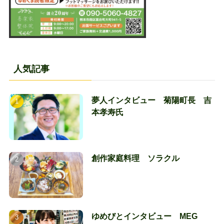
人気記事
夢人インタビュー 菊陽町長 吉
本孝寿氏
創作家庭料理 ソラクル
ゆめびとインタビュー MEG