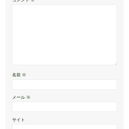
コメント
※
名前
※
メール
※
サイト