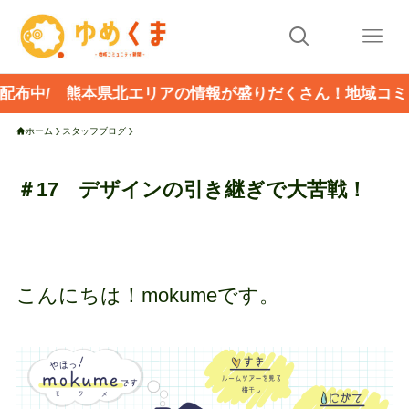
 熊本県北エリアの情報が盛りだくさん！地域コミュニティ
ホーム
スタッフブログ
＃17 デザインの引き継ぎで大苦戦！
こんにちは！mokumeです。