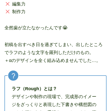
編集力
制作力
全然歯が立たなかったんです😭
初稿を出すべき日を過ぎてしまい、出したところ
でラフのような文字を羅列しただけのもの。
＋αのデザインを全く組み込めませんでした…。
ラフ（Rough）とは？
デザインや制作の現場で、完成形のイメー
ジをざっくりと表現した下書きや構想図の