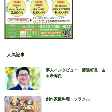
人気記事
夢人インタビュー 菊陽町長 吉
本孝寿氏
創作家庭料理 ソラクル