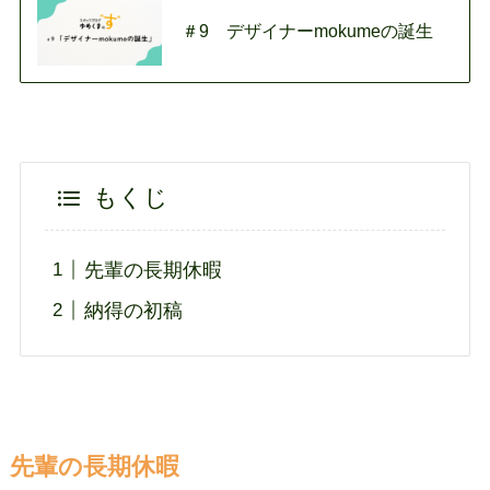
＃9 デザイナーmokumeの誕生
もくじ
先輩の長期休暇
納得の初稿
先輩の長期休暇