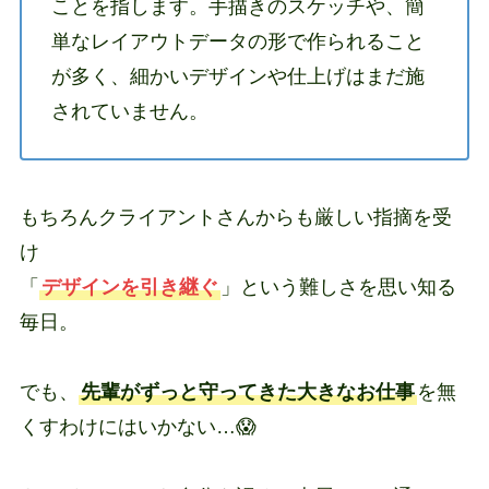
ことを指します。手描きのスケッチや、簡
単なレイアウトデータの形で作られること
が多く、細かいデザインや仕上げはまだ施
されていません。
もちろんクライアントさんからも厳しい指摘を受
け
「
デザインを引き継ぐ
」という難しさを思い知る
毎日。
でも、
先輩がずっと守ってきた大きなお仕事
を無
くすわけにはいかない…😱