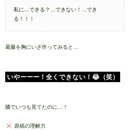
私に…できる？…できない！…でき
る！！！
葛藤を胸にいざ作ってみると…
いやーーー！全くできない！😂（笑）
隣でいつも見てたのに…！
原稿の理解力