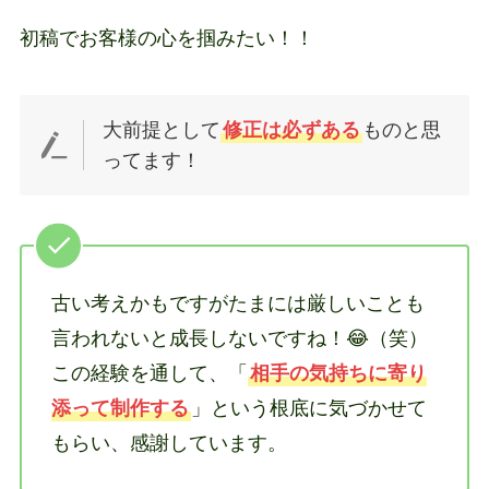
初稿でお客様の心を掴みたい！！
大前提として
修正は必ずある
ものと思
ってます！
古い考えかもですがたまには厳しいことも
言われないと成長しないですね！😂（笑）
この経験を通して、「
相手の気持ちに寄り
添って制作する
」という根底に気づかせて
もらい、感謝しています。