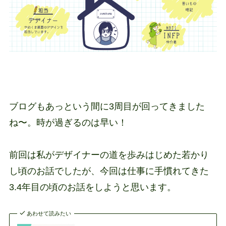
ブログもあっという間に3周目が回ってきました
ね〜。時が過ぎるのは早い！
前回は私がデザイナーの道を歩みはじめた若かり
し頃のお話でしたが、今回は仕事に手慣れてきた
3.4年目の頃のお話をしようと思います。
あわせて読みたい