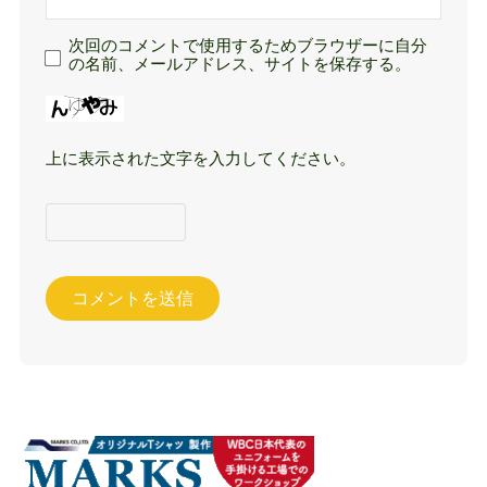
次回のコメントで使用するためブラウザーに自分
の名前、メールアドレス、サイトを保存する。
上に表示された文字を入力してください。