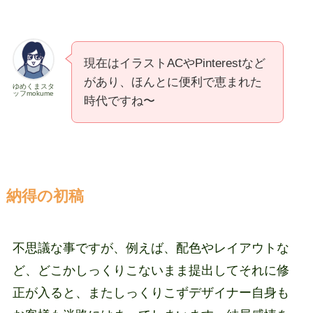
現在はイラストACやPinterestなど
があり、ほんとに便利で恵まれた
ゆめくまスタ
ッフmokume
時代ですね〜
納得の初稿
不思議な事ですが、例えば、配色やレイアウトな
ど、どこかしっくりこないまま提出してそれに修
正が入ると、またしっくりこずデザイナー自身も