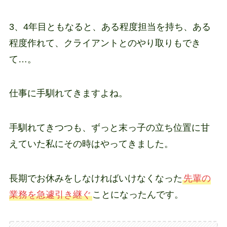
3、4年目ともなると、ある程度担当を持ち、ある
程度作れて、クライアントとのやり取りもでき
て…。
仕事に手馴れてきますよね。
手馴れてきつつも、ずっと末っ子の立ち位置に甘
えていた私にその時はやってきました。
長期でお休みをしなければいけなくなった
先輩の
業務を急遽引き継ぐ
ことになったんです。